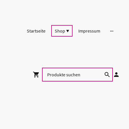
Startseite
Shop
Impressum